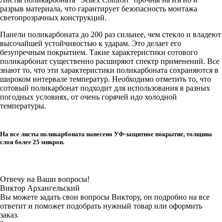
разрыв материала, что гарантирует безопасность монтажа
светопрозрачных конструкций.
Панели поликарбоната до 200 раз сильнее, чем стекло и владеют
высочайшей устойчивостью к ударам. Это делает его
безупречным покрытием. Такие характеристики сотового
поликарбонат существенно расширяют спектр применений. Все
знают то, что эти характеристики поликарбоната сохраняются в
широком интервале температур. Необходимо отметить то, что
сотовый поликарбонат подходит для использования в разных
погодных условиях, от очень горячей идо холодной
температуры.
На все листы поликарбоната нанесено УФ-защитное покрытие, толщина
слоя более 25 микрон.
Отвечу на Ваши вопросы!
Виктор Архангельский
Вы можете задать свои вопросы Виктору, он подробно на все
ответит и поможет подобрать нужный товар или оформить
заказ.