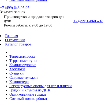
+7 (499) 648-05-97
Заказать звонок
Производство и продажа товаров для
дачи
+7 (499) 648-05-97
Режим работы: с 9:00 до 19:00
Главная
О компании
Каталог товаров
Террасная доска
Террасные ступени
Комплектующие
Хозблоки
Сундуки
Садовые тележки
Компостеры
Регулируемые опоры для лаг и плитки
Грядки и клумбы из ДПК
Оцинкованные грядки
Сотовый поликарбонат