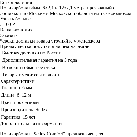
Есть в наличии
Поликарбонат 4мм. 6×2,1 и 12х2,1 метра прозрачный с
доставкой по Москве и Московской области или самовывозом
Узнать больше
3 100 Р
Ваша экономия
Заказать
*сроки доставки товара уточняйте у менеджера
Преимущества покупки в нашем магазине
Быстрая доставка по России
Дополнительная гарантия на 3 года
Возврат и обмен без чека
Товары имеют сертификаты
Характеристики
Толщина
6 мм
Длина
6, 12 м
Цвет
прозрачный
Производитель
Sellex
Гарантия
15 лет
Дополнительная информация
Поликарбонат "Sellex Comfort" предназначен для