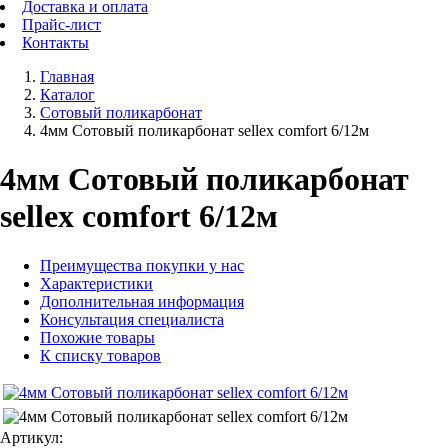
Доставка и оплата
Прайс-лист
Контакты
Главная
Каталог
Сотовый поликарбонат
4мм Сотовый поликарбонат sellex comfort 6/12м
4мм Сотовый поликарбонат
sellex comfort 6/12м
Преимущества покупки у нас
Характеристики
Дополнительная информация
Консультация специалиста
Похожие товары
К списку товаров
Артикул: