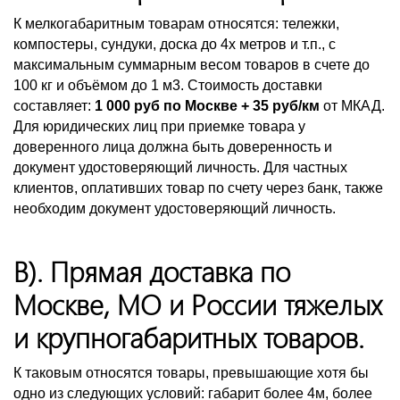
К мелкогабаритным товарам относятся: тележки,
компостеры, сундуки, доска до 4х метров и т.п., с
максимальным суммарным весом товаров в счете до
100 кг и объёмом до 1 м3. Стоимость доставки
составляет:
1 000 руб по Москве + 35 руб/км
от МКАД.
Для юридических лиц при приемке товара у
доверенного лица должна быть доверенность и
документ удостоверяющий личность. Для частных
клиентов, оплативших товар по счету через банк, также
необходим документ удостоверяющий личность.
В). Прямая доставка по
Москве, МО и России тяжелых
и крупногабаритных товаров.
К таковым относятся товары, превышающие хотя бы
одно из следующих условий: габарит более 4м, более