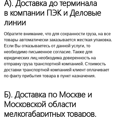
А). Доставка до терминала
в компании ПЭК и Деловые
линии
Обратите внимание, что для сохранности груза, на все
товары автоматически заказывается жесткая упаковка.
Если Вы отказываетесь от данной услуги, то
необходимо письменное согласие. Также для
юридических лиц необходима доверенность на
отправку груза транспортной компанией. Стоимость
доставки транспортной компанией клиент оплачивает
по факту прибытия товара в пункт назначения.
Б). Доставка по Москве и
Московской области
мелкогабаритных товаров.