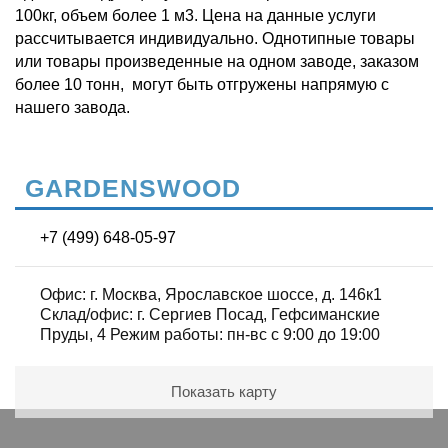
100кг, объем более 1 м3. Цена на данные услуги
рассчитывается индивидуально. Однотипные товары
или товары произведенные на одном заводе, заказом
более 10 тонн, могут быть отгружены напрямую с
нашего завода.
GARDENSWOOD
+7 (499) 648-05-97
Офис: г. Москва, Ярославское шоссе, д. 146к1
Склад/офис: г. Сергиев Посад, Гефсиманские
Пруды, 4 Режим работы: пн-вс с 9:00 до 19:00
Показать карту