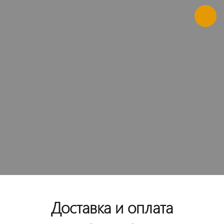
Доставка и оплата