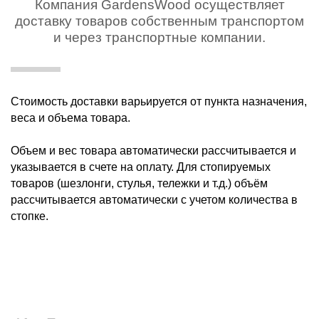
Компания GardensWood осуществляет
доставку товаров собственным транспортом
и через транспортные компании.
Стоимость доставки варьируется от пункта назначения,
веса и объема товара.
Объем и вес товара автоматически рассчитывается и
указывается в счете на оплату. Для стопируемых
товаров (шезлонги, стулья, тележки и т.д.) объём
рассчитывается автоматически с учетом количества в
стопке.