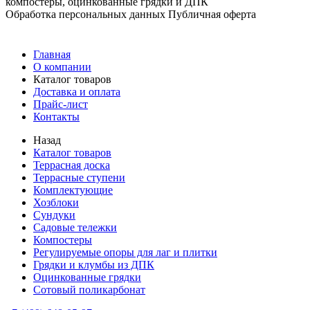
компостеры, оцинкованные грядки и ДПК
Обработка персональных данных
Публичная оферта
Главная
О компании
Каталог товаров
Доставка и оплата
Прайс-лист
Контакты
Назад
Каталог товаров
Террасная доска
Террасные ступени
Комплектующие
Хозблоки
Сундуки
Садовые тележки
Компостеры
Регулируемые опоры для лаг и плитки
Грядки и клумбы из ДПК
Оцинкованные грядки
Сотовый поликарбонат