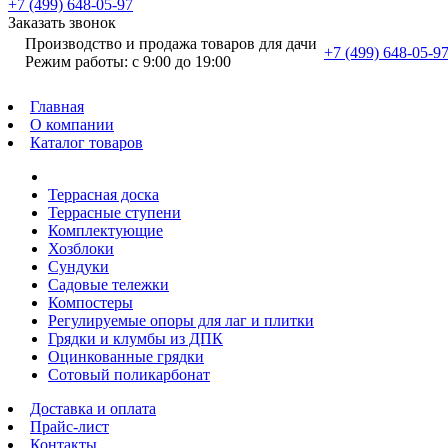
+7 (499) 648-05-97
Заказать звонок
Производство и продажа товаров для дачи
+7 (499) 648-05-9
Режим работы: с 9:00 до 19:00
Главная
О компании
Каталог товаров
Террасная доска
Террасные ступени
Комплектующие
Хозблоки
Сундуки
Садовые тележки
Компостеры
Регулируемые опоры для лаг и плитки
Грядки и клумбы из ДПК
Оцинкованные грядки
Сотовый поликарбонат
Доставка и оплата
Прайс-лист
Контакты