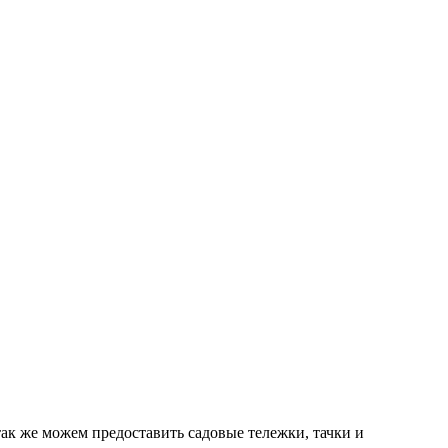
ак же можем предоставить садовые тележки, тачки и