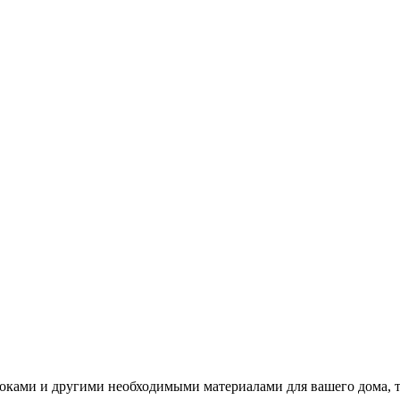
локами и другими необходимыми материалами для вашего дома, т