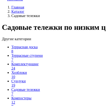
Главная
Каталог
Садовые тележки
Садовые тележки по низким 
Другие категории
Террасная доска
8
Террасные ступени
7
Комплектующие
24
Хозблоки
10
Сундуки
19
Садовые тележки
7
Компостеры
12