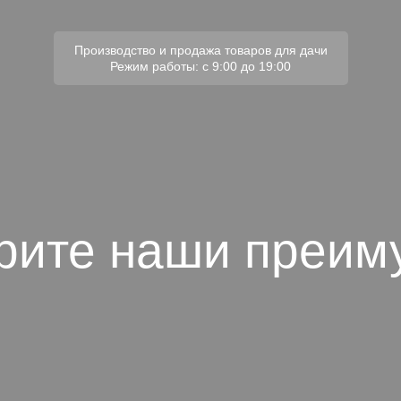
Производство и продажа товаров для дачи
Режим работы: с 9:00 до 19:00
рите наши преим