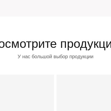
осмотрите продукц
У нас большой выбор продукции