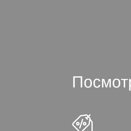
Посмот