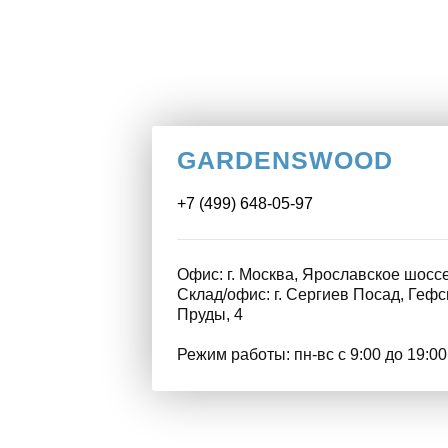
GARDENSWOOD
+7 (499) 648-05-97
Офис: г. Москва, Ярославское шоссе
Склад/офис: г. Сергиев Посад, Геф
Пруды, 4
Режим работы: пн-вс с 9:00 до 19:00