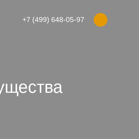
+7 (499) 648-05-97
ущества