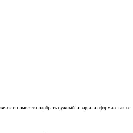
тветит и поможет подобрать нужный товар или оформить заказ.