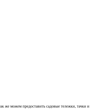
ак же можем предоставить садовые тележки, тачки и