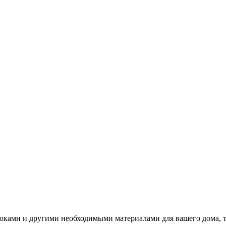
локами и другими необходимыми материалами для вашего дома, т