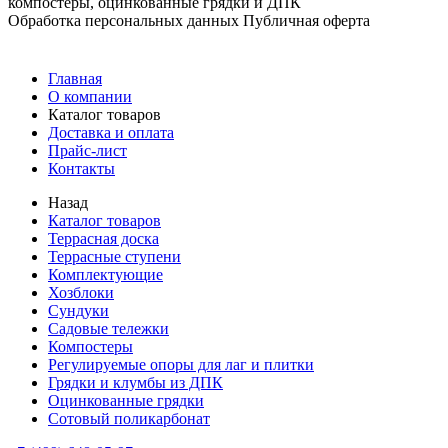
компостеры, оцинкованные грядки и ДПК
Обработка персональных данных
Публичная оферта
Главная
О компании
Каталог товаров
Доставка и оплата
Прайс-лист
Контакты
Назад
Каталог товаров
Террасная доска
Террасные ступени
Комплектующие
Хозблоки
Сундуки
Садовые тележки
Компостеры
Регулируемые опоры для лаг и плитки
Грядки и клумбы из ДПК
Оцинкованные грядки
Сотовый поликарбонат