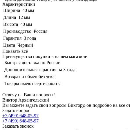
Характеристики
Ширина
40 мм
Длина
12 мм
Высота
40 мм
Производство
Россия
Гарантия
3 года
Цвета
Черный
Показать всё
Преимущества покупки в нашем магазине
Быстрая доставка по России
Дополнительная гарантия на 3 года
Возврат и обмен без чека
Товары имеют сертификаты
Отвечу на Ваши вопросы!
Виктор Архангельский
Вы можете задать свои вопросы Виктору, он подробно на все о
Задать вопрос
+7 (499) 648-05-97
+7 (499) 648-05-97
Заказать звонок