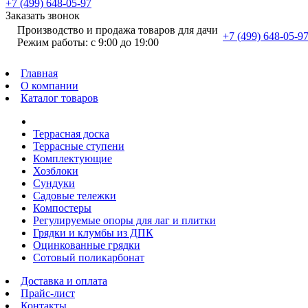
+7 (499) 648-05-97
Заказать звонок
Производство и продажа товаров для дачи
+7 (499) 648-05-9
Режим работы: с 9:00 до 19:00
Главная
О компании
Каталог товаров
Террасная доска
Террасные ступени
Комплектующие
Хозблоки
Сундуки
Садовые тележки
Компостеры
Регулируемые опоры для лаг и плитки
Грядки и клумбы из ДПК
Оцинкованные грядки
Сотовый поликарбонат
Доставка и оплата
Прайс-лист
Контакты