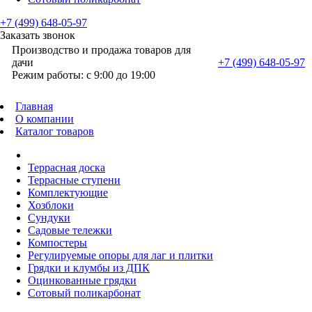
+7 (499) 648-05-97
Заказать звонок
Производство и продажа товаров для
дачи
+7 (499) 648-05-97
Режим работы: с 9:00 до 19:00
Главная
О компании
Каталог товаров
Террасная доска
Террасные ступени
Комплектующие
Хозблоки
Сундуки
Садовые тележки
Компостеры
Регулируемые опоры для лаг и плитки
Грядки и клумбы из ДПК
Оцинкованные грядки
Сотовый поликарбонат