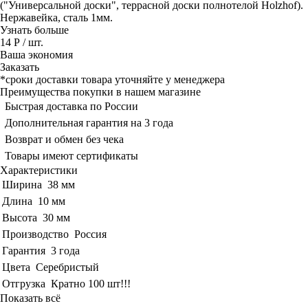
("Универсальной доски", террасной доски полнотелой Holzhof).
Нержавейка, сталь 1мм.
Узнать больше
14 Р
/ шт.
Ваша экономия
Заказать
*сроки доставки товара уточняйте у менеджера
Преимущества покупки в нашем магазине
Быстрая доставка по России
Дополнительная гарантия на 3 года
Возврат и обмен без чека
Товары имеют сертификаты
Характеристики
Ширина
38 мм
Длина
10 мм
Высота
30 мм
Производство
Россия
Гарантия
3 года
Цвета
Серебристый
Отгрузка
Кратно 100 шт!!!
Показать всё