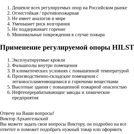
Дешевле всех регулируемых опор на Российском рынке
Огнестойкая / противопожарная
Не имеет аналогов в мире
Уменьшает риск возгорания
Не поддерживает горение
Минимальные повреждения в случае пожара
Применение регулируемой опоры HILST
Эксплуатируемые кровли
Фальшполы внутри помещения
В климатических условиях с повышенной температурой
Производственно-складские помещения с
легковоспламеняющимися и горючими веществами
Высотные здания с повышенной пожарной опасностью
Нефтеперерабатывающие заводы и химические
предприятия
Отвечу на Ваши вопросы!
Виктор Архангельский
Вы можете задать свои вопросы Виктору, он подробно на все
ответит и поможет подобрать нужный товар или оформить