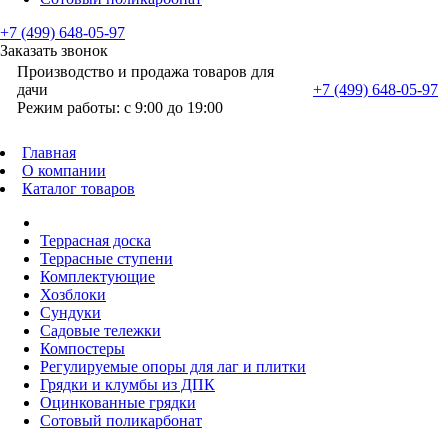
+7 (499) 648-05-97
Заказать звонок
Производство и продажа товаров для
дачи
+7 (499) 648-05-97
Режим работы: с 9:00 до 19:00
Главная
О компании
Каталог товаров
Террасная доска
Террасные ступени
Комплектующие
Хозблоки
Сундуки
Садовые тележки
Компостеры
Регулируемые опоры для лаг и плитки
Грядки и клумбы из ДПК
Оцинкованные грядки
Сотовый поликарбонат