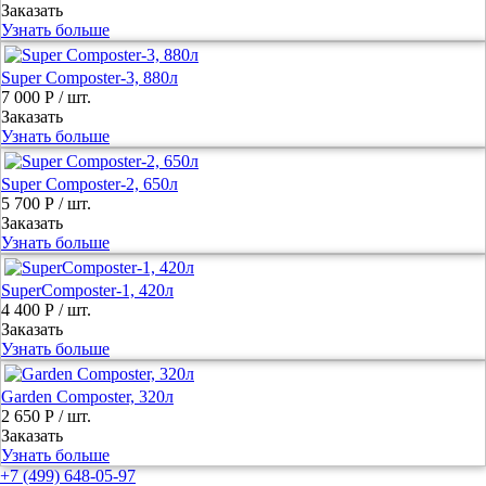
Заказать
Узнать больше
Super Composter-3, 880л
7 000 Р
/ шт.
Заказать
Узнать больше
Super Composter-2, 650л
5 700 Р
/ шт.
Заказать
Узнать больше
SuperComposter-1, 420л
4 400 Р
/ шт.
Заказать
Узнать больше
Garden Composter, 320л
2 650 Р
/ шт.
Заказать
Узнать больше
+7 (499) 648-05-97