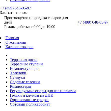
+7 (499) 648-05-97
Заказать звонок
Производство и продажа товаров для
дачи
+7 (499) 648-05-97
Режим работы: с 9:00 до 19:00
Главная
О компании
Каталог товаров
Террасная доска
Террасные ступени
Комплектующие
Хозблоки
Сундуки
Садовые тележки
Компостеры
Регулируемые опоры для лаг и плитки
Грядки и клумбы из ДПК
Оцинкованные грядки
Сотовый поликарбонат