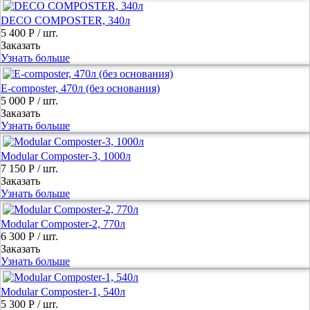
DECO COMPOSTER, 340л
5 400 Р
/ шт.
Заказать
Узнать больше
E-composter, 470л (без основания)
5 000 Р
/ шт.
Заказать
Узнать больше
Modular Composter-3, 1000л
7 150 Р
/ шт.
Заказать
Узнать больше
Modular Composter-2, 770л
6 300 Р
/ шт.
Заказать
Узнать больше
Modular Composter-1, 540л
5 300 Р
/ шт.