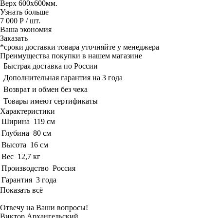
Верх 600x600мм.
Узнать больше
7 000 Р
/ шт.
Ваша экономия
Заказать
*сроки доставки товара уточняйте у менеджера
Преимущества покупки в нашем магазине
Быстрая доставка по России
Дополнительная гарантия на 3 года
Возврат и обмен без чека
Товары имеют сертификаты
Характеристики
Ширина
119 см
Глубина
80 см
Высота
16 см
Вес
12,7 кг
Производство
Россия
Гарантия
3 года
Показать всё
Отвечу на Ваши вопросы!
Виктор Архангельский