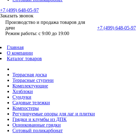
+7 (499) 648-05-97
Заказать звонок
Производство и продажа товаров для
дачи
+7 (499) 648-05-97
Режим работы: с 9:00 до 19:00
Главная
О компании
Каталог товаров
Террасная доска
Террасные ступени
Комплектующие
Хозблоки
Сундуки
Садовые тележки
Компостеры
Регулируемые опоры для лаг и плитки
Грядки и клумбы из ДПК
Оцинкованные грядки
Сотовый поликарбонат