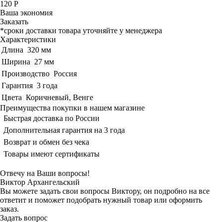
120 Р
Ваша экономия
Заказать
*сроки доставки товара уточняйте у менеджера
Характеристики
Длина
320 мм
Ширина
27 мм
Производство
Россия
Гарантия
3 года
Цвета
Коричневый, Венге
Преимущества покупки в нашем магазине
Быстрая доставка по России
Дополнительная гарантия на 3 года
Возврат и обмен без чека
Товары имеют сертификаты
Отвечу на Ваши вопросы!
Виктор Архангельский
Вы можете задать свои вопросы Виктору, он подробно на все
ответит и поможет подобрать нужный товар или оформить
заказ.
Задать вопрос