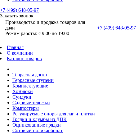
+7 (499) 648-05-97
Заказать звонок
Производство и продажа товаров для
дачи
+7 (499) 648-05-97
Режим работы: с 9:00 до 19:00
Главная
О компании
Каталог товаров
Террасная доска
Террасные ступени
Комплектующие
Хозблоки
Сундуки
Садовые тележки
Компостеры
Регулируемые опоры для лаг и плитки
Грядки и клумбы из ДПК
Оцинкованные грядки
Сотовый поликарбонат