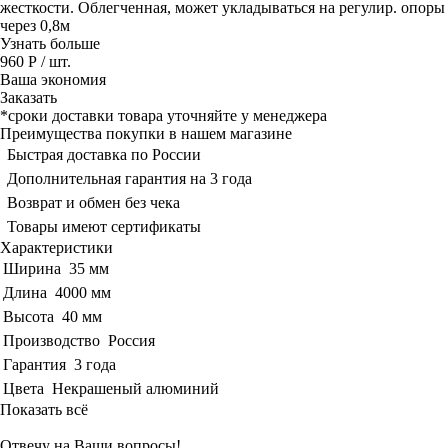
жесткости. Облегченная, может укладываться на регулир. опоры
через 0,8м
Узнать больше
960 Р
/ шт.
Ваша экономия
Заказать
*сроки доставки товара уточняйте у менеджера
Преимущества покупки в нашем магазине
Быстрая доставка по России
Дополнительная гарантия на 3 года
Возврат и обмен без чека
Товары имеют сертификаты
Характеристики
Ширина
35 мм
Длина
4000 мм
Высота
40 мм
Производство
Россия
Гарантия
3 года
Цвета
Некрашеный алюминий
Показать всё
Отвечу на Ваши вопросы!