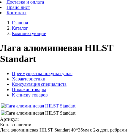
Доставка и оплата
Прайс-лист
Контакты
Главная
Каталог
Комплектующие
Лага алюминиевая HILST
Standart
Преимущества покупки у нас
Характеристики
Консультация специалиста
Похожие товары
К списку товаров
Артикул:
Есть в наличии
Лага алюминиевая HILST Standart 40*35мм с 2-я доп. ребрами