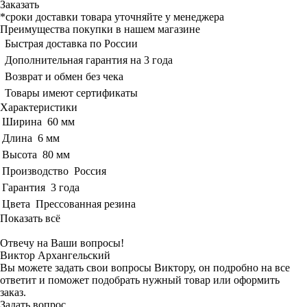
Заказать
*сроки доставки товара уточняйте у менеджера
Преимущества покупки в нашем магазине
Быстрая доставка по России
Дополнительная гарантия на 3 года
Возврат и обмен без чека
Товары имеют сертификаты
Характеристики
Ширина
60 мм
Длина
6 мм
Высота
80 мм
Производство
Россия
Гарантия
3 года
Цвета
Прессованная резина
Показать всё
Отвечу на Ваши вопросы!
Виктор Архангельский
Вы можете задать свои вопросы Виктору, он подробно на все
ответит и поможет подобрать нужный товар или оформить
заказ.
Задать вопрос