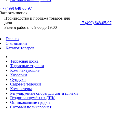
+7 (499) 648-05-97
Заказать звонок
Производство и продажа товаров для
дачи
+7 (499) 648-05-97
Режим работы: с 9:00 до 19:00
Главная
О компании
Каталог товаров
Террасная доска
Террасные ступени
Комплектующие
Хозблоки
Сундуки
Садовые тележки
Компостеры
Регулируемые опоры для лаг и плитки
Грядки и клумбы из ДПК
Оцинкованные грядки
Сотовый поликарбонат