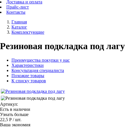
Доставка и оплата
Прайс-лист
Контакты
Главная
Каталог
Комплектующие
Резиновая подкладка под лагу
Преимущества покупки у нас
Характеристики
Консультация специалиста
Похожие товары
К списку товаров
Артикул:
Есть в наличии
Узнать больше
22,5 Р
/ шт.
Ваша экономия