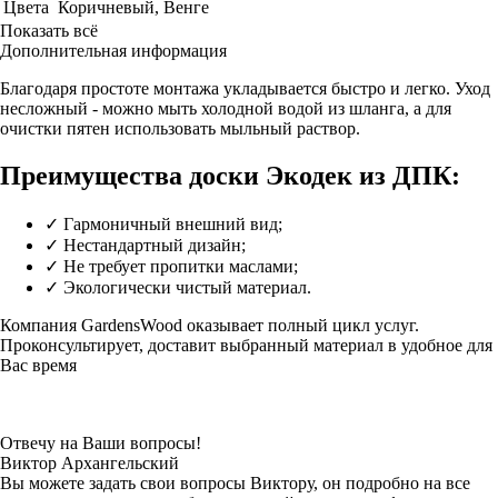
Цвета
Коричневый, Венге
Показать всё
Дополнительная информация
Благодаря простоте монтажа укладывается быстро и легко. Уход
несложный - можно мыть холодной водой из шланга, а для
очистки пятен использовать мыльный раствор.
Преимущества доски Экодек из ДПК:
✓ Гармоничный внешний вид;
✓ Нестандартный дизайн;
✓ Не требует пропитки маслами;
✓ Экологически чистый материал.
Компания GardensWood оказывает полный цикл услуг.
Проконсультирует, доставит выбранный материал в удобное для
Вас время
Отвечу на Ваши вопросы!
Виктор Архангельский
Вы можете задать свои вопросы Виктору, он подробно на все