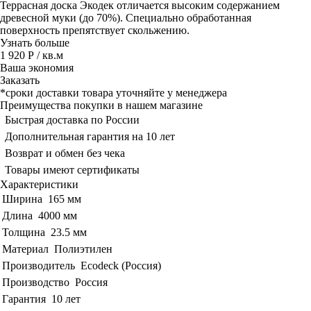
Террасная доска Экодек отличается высоким содержанием
древесной муки (до 70%). Специально обработанная
поверхность препятствует скольжению.
Узнать больше
1 920 Р
/ кв.м
Ваша экономия
Заказать
*сроки доставки товара уточняйте у менеджера
Преимущества покупки в нашем магазине
Быстрая доставка по России
Дополнительная гарантия на 10 лет
Возврат и обмен без чека
Товары имеют сертификаты
Характеристики
Ширина
165 мм
Длина
4000 мм
Толщина
23.5 мм
Материал
Полиэтилен
Производитель
Ecodeck (Россия)
Производство
Россия
Гарантия
10 лет