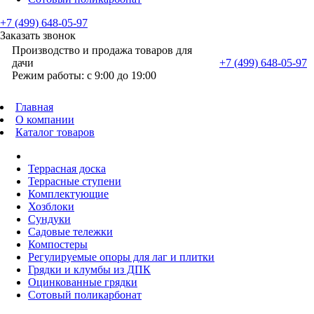
+7 (499) 648-05-97
Заказать звонок
Производство и продажа товаров для
дачи
+7 (499) 648-05-97
Режим работы: с 9:00 до 19:00
Главная
О компании
Каталог товаров
Террасная доска
Террасные ступени
Комплектующие
Хозблоки
Сундуки
Садовые тележки
Компостеры
Регулируемые опоры для лаг и плитки
Грядки и клумбы из ДПК
Оцинкованные грядки
Сотовый поликарбонат