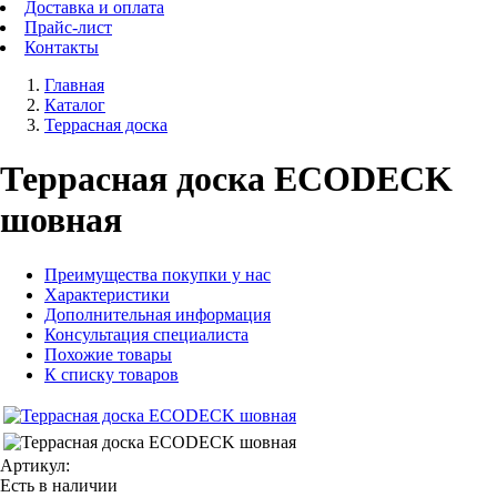
Доставка и оплата
Прайс-лист
Контакты
Главная
Каталог
Террасная доска
Террасная доска ECODECK
шовная
Преимущества покупки у нас
Характеристики
Дополнительная информация
Консультация специалиста
Похожие товары
К списку товаров
Артикул:
Есть в наличии