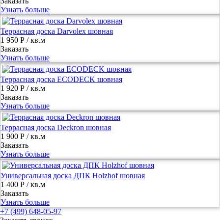
Заказать
Узнать больше
Террасная доска Darvolex шовная
1 950 Р
/ кв.м
Заказать
Узнать больше
Террасная доска ECODECK шовная
1 920 Р
/ кв.м
Заказать
Узнать больше
Террасная доска Deckron шовная
1 900 Р
/ кв.м
Заказать
Узнать больше
Универсальная доска ДПК Holzhof шовная
1 400 Р
/ кв.м
Заказать
Узнать больше
+7 (499) 648-05-97