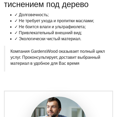
тиснением под дерево
✓ Долговечность;
✓ Не требует ухода и пропитки маслами;
✓ Не боится влаги и ультрафиолета;
✓ Привлекательный внешний вид;
✓ Экологически чистый материал.
Компания GardensWood оказывает полный цикл
услуг. Проконсультирует, доставит выбранный
материал в удобное для Вас время