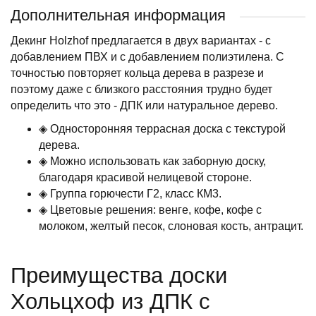
Дополнительная информация
Декинг Holzhof предлагается в двух вариантах - с
добавлением ПВХ и с добавлением полиэтилена. С
точностью повторяет кольца дерева в разрезе и
поэтому даже с близкого расстояния трудно будет
определить что это - ДПК или натуральное дерево.
◈ Односторонняя террасная доска с текстурой
дерева.
◈ Можно использовать как заборную доску,
благодаря красивой нелицевой стороне.
◈ Группа горючести Г2, класс КМ3.
◈ Цветовые решения: венге, кофе, кофе с
молоком, желтый песок, слоновая кость, антрацит.
Преимущества доски
Хольцхоф из ДПК с