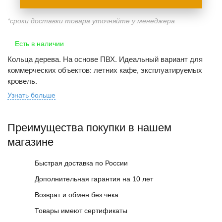
*сроки доставки товара уточняйте у менеджера
Есть в наличии
Кольца дерева. На основе ПВХ. Идеальный вариант для
коммерческих объектов: летних кафе, эксплуатируемых
кровель.
Узнать больше
Преимущества покупки в нашем
магазине
Быстрая доставка по России
Дополнительная гарантия на 10 лет
Возврат и обмен без чека
Товары имеют сертификаты