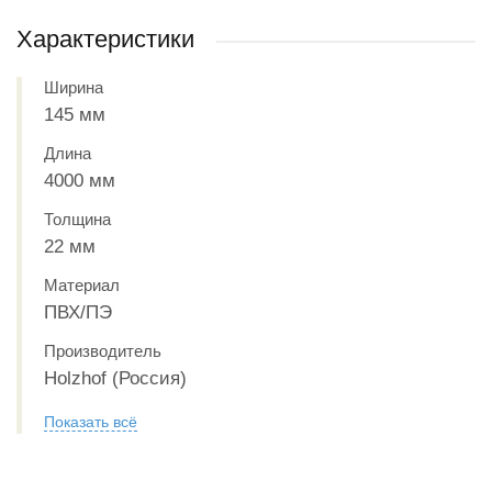
Характеристики
Ширина
145 мм
Длина
4000 мм
Толщина
22 мм
Материал
ПВХ/ПЭ
Производитель
Holzhof (Россия)
Показать всё