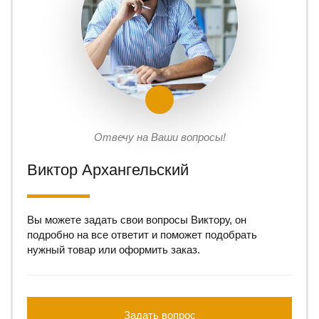
Отвечу на Ваши вопросы!
Виктор Архангельский
Вы можете задать свои вопросы Виктору, он
подробно на все ответит и поможет подобрать
нужный товар или оформить заказ.
Задать вопрос