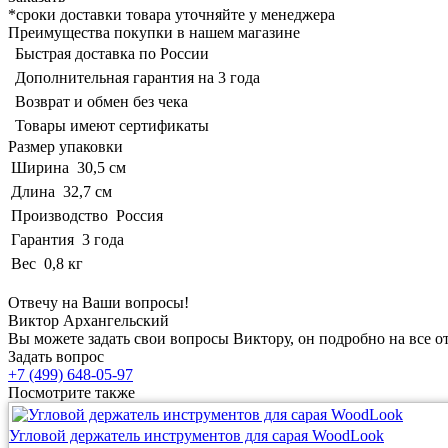
*сроки доставки товара уточняйте у менеджера
Преимущества покупки в нашем магазине
Быстрая доставка по России
Дополнительная гарантия на 3 года
Возврат и обмен без чека
Товары имеют сертификаты
Размер упаковки
Ширина
30,5 см
Длина
32,7 см
Производство
Россия
Гарантия
3 года
Вес
0,8 кг
Отвечу на Ваши вопросы!
Виктор Архангельский
Вы можете задать свои вопросы Виктору, он подробно на все о
Задать вопрос
+7 (499) 648-05-97
Посмотрите также
Угловой держатель инструментов для сарая WoodLook