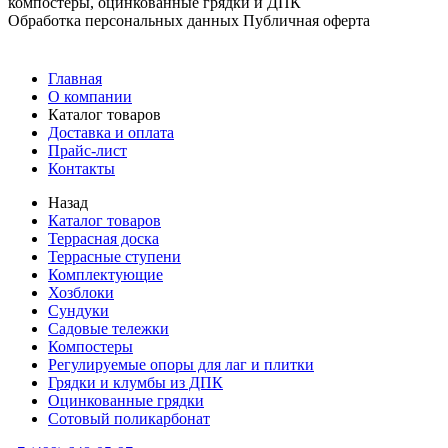
компостеры, оцинкованные грядки и ДПК
Обработка персональных данных
Публичная оферта
Главная
О компании
Каталог товаров
Доставка и оплата
Прайс-лист
Контакты
Назад
Каталог товаров
Террасная доска
Террасные ступени
Комплектующие
Хозблоки
Сундуки
Садовые тележки
Компостеры
Регулируемые опоры для лаг и плитки
Грядки и клумбы из ДПК
Оцинкованные грядки
Сотовый поликарбонат