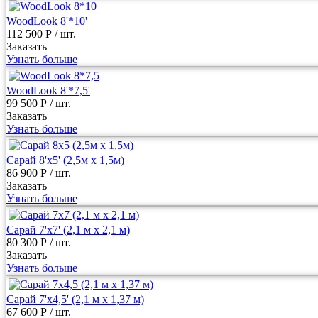
WoodLook 8'*10'
112 500 Р
/ шт.
Заказать
Узнать больше
WoodLook 8'*7,5'
99 500 Р
/ шт.
Заказать
Узнать больше
Сарай 8'х5' (2,5м х 1,5м)
86 900 Р
/ шт.
Заказать
Узнать больше
Сарай 7'х7' (2,1 м х 2,1 м)
80 300 Р
/ шт.
Заказать
Узнать больше
Сарай 7'x4,5' (2,1 м х 1,37 м)
67 600 Р
/ шт.