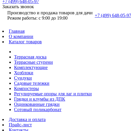
+7 (499) 648-05-97
Заказать звонок
Производство и продажа товаров для дачи
+7 (499) 648-05-9
Режим работы: с 9:00 до 19:00
Главная
О компании
Каталог товаров
Террасная доска
Террасные ступени
Комплектующие
Хозблоки
Сундуки
Садовые тележки
Компостеры
Регулируемые опоры для лаг и плитки
Грядки и клумбы из ДПК
Оцинкованные грядки
Сотовый поликарбонат
Доставка и оплата
Прайс-лист
Контакты