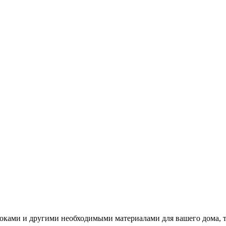
локами и другими необходимыми материалами для вашего дома, т