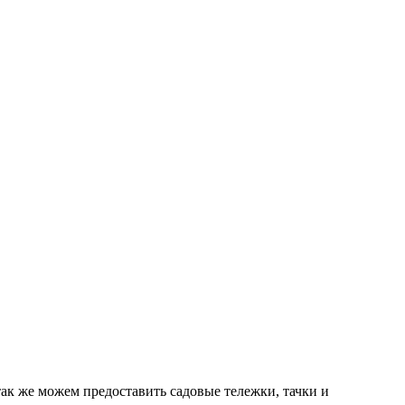
ак же можем предоставить садовые тележки, тачки и