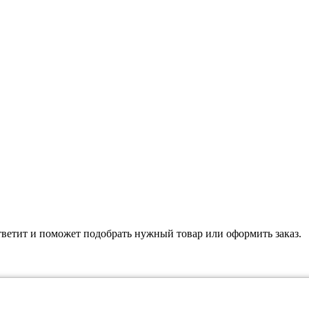
тветит и поможет подобрать нужный товар или оформить заказ.