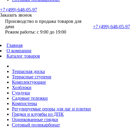
+7 (499) 648-05-97
Заказать звонок
Производство и продажа товаров для
дачи
+7 (499) 648-05-97
Режим работы: с 9:00 до 19:00
Главная
О компании
Каталог товаров
Террасная доска
Террасные ступени
Комплектующие
Хозблоки
Сундуки
Садовые тележки
Компостеры
Регулируемые опоры для лаг и плитки
Грядки и клумбы из ДПК
Оцинкованные грядки
Сотовый поликарбонат