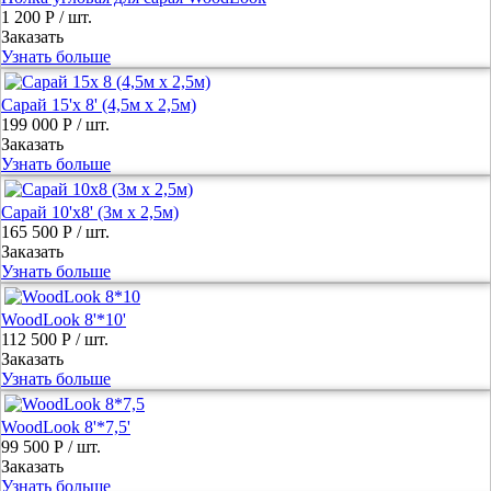
1 200 Р
/ шт.
Заказать
Узнать больше
Сарай 15'х 8' (4,5м х 2,5м)
199 000 Р
/ шт.
Заказать
Узнать больше
Сарай 10'x8' (3м х 2,5м)
165 500 Р
/ шт.
Заказать
Узнать больше
WoodLook 8'*10'
112 500 Р
/ шт.
Заказать
Узнать больше
WoodLook 8'*7,5'
99 500 Р
/ шт.
Заказать
Узнать больше