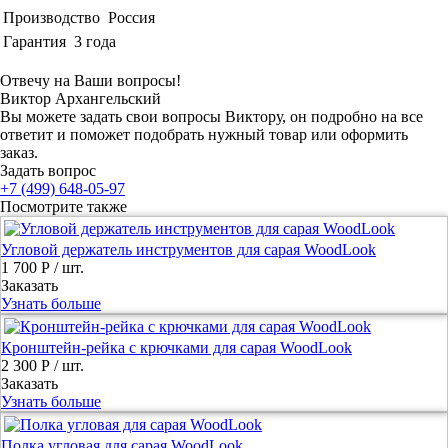
Производство
Россия
Гарантия
3 года
Отвечу на Ваши вопросы!
Виктор Архангельский
Вы можете задать свои вопросы Виктору, он подробно на все
ответит и поможет подобрать нужный товар или оформить
заказ.
Задать вопрос
+7 (499) 648-05-97
Посмотрите также
Угловой держатель инструментов для сарая WoodLook
1 700 Р
/ шт.
Заказать
Узнать больше
Кронштейн-рейка с крючками для сарая WoodLook
2 300 Р
/ шт.
Заказать
Узнать больше
Полка угловая для сарая WoodLook