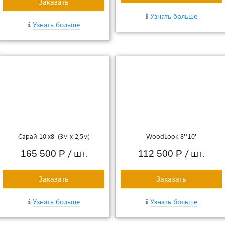
Заказать
Узнать больше
Узнать больше
Сарай 10'x8' (3м х 2,5м)
WoodLook 8'*10'
/ шт.
/ шт.
165 500 Р
112 500 Р
Заказать
Заказать
Узнать больше
Узнать больше