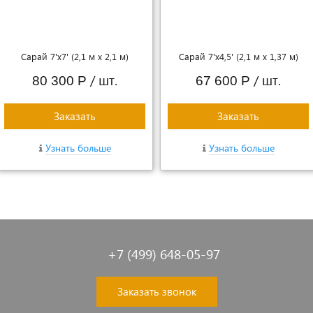
Сарай 7'х7' (2,1 м х 2,1 м)
Сарай 7'x4,5' (2,1 м х 1,37 м)
/ шт.
/ шт.
80 300 Р
67 600 Р
Заказать
Заказать
Узнать больше
Узнать больше
+7 (499) 648-05-97
Заказать звонок