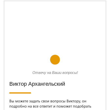
Отвечу на Ваши вопросы!
Виктор Архангельский
Вы можете задать свои вопросы Виктору, он
подробно на все ответит и поможет подобрать