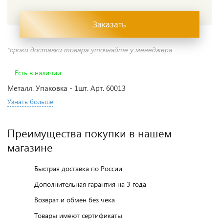
Заказать
*сроки доставки товара уточняйте у менеджера
Есть в наличии
Металл. Упаковка - 1шт. Арт. 60013
Узнать больше
Преимущества покупки в нашем
магазине
Быстрая доставка по России
Дополнительная гарантия на 3 года
Возврат и обмен без чека
Товары имеют сертификаты