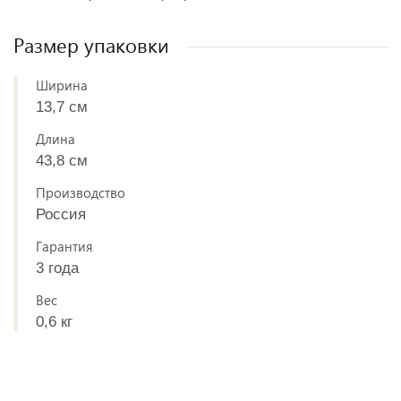
Размер упаковки
Ширина
13,7 см
Длина
43,8 см
Производство
Россия
Гарантия
3 года
Вес
0,6 кг