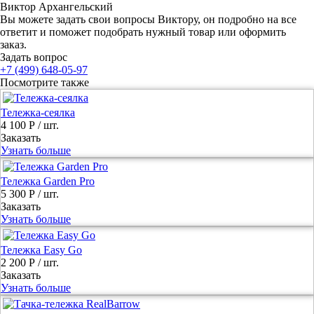
Виктор Архангельский
Вы можете задать свои вопросы Виктору, он подробно на все
ответит и поможет подобрать нужный товар или оформить
заказ.
Задать вопрос
+7 (499) 648-05-97
Посмотрите также
Тележка-сеялка
4 100 Р
/ шт.
Заказать
Узнать больше
Тележка Garden Pro
5 300 Р
/ шт.
Заказать
Узнать больше
Тележка Easy Go
2 200 Р
/ шт.
Заказать
Узнать больше