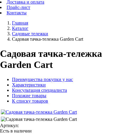
Доставка и оплата
Прайс-лист
Контакты
Главная
Каталог
Садовые тележки
Садовая тачка-тележка Garden Cart
Садовая тачка-тележка
Garden Cart
Преимущества покупки у нас
Характеристики
Консультация специалиста
Похожие товары
К списку товаров
Артикул:
Есть в наличии