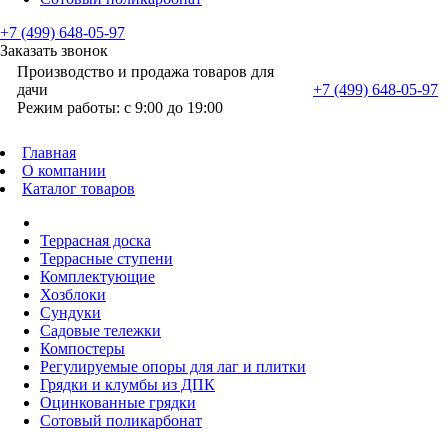
+7 (499) 648-05-97
Заказать звонок
Производство и продажа товаров для
дачи
+7 (499) 648-05-97
Режим работы: с 9:00 до 19:00
Главная
О компании
Каталог товаров
Террасная доска
Террасные ступени
Комплектующие
Хозблоки
Сундуки
Садовые тележки
Компостеры
Регулируемые опоры для лаг и плитки
Грядки и клумбы из ДПК
Оцинкованные грядки
Сотовый поликарбонат