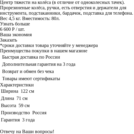
Центр тяжести на колёса (в отличие от одноколесных тачек).
Прорезиненые колёса, ручки, есть отверстия и держатели для
инструмента, подстаканники, бардачок, подставка для телефона.
Вес 4,5 кг. Вместимость: 80л.
Узнать больше
6 600 Р
/ шт.
Ваша экономия
Заказать
*сроки доставки товара уточняйте у менеджера
Преимущества покупки в нашем магазине
Быстрая доставка по России
Дополнительная гарантия на 3 года
Возврат и обмен без чека
Товары имеют сертификаты
Характеристики
Ширина
122 см
Длина
71 см
Высота
59 см
Производство
Россия
Гарантия
3 года
Отвечу на Ваши вопросы!