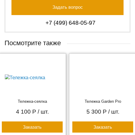
Задать вопрос
+7 (499) 648-05-97
Посмотрите также
Тележка-сеялка
Тележка Garden Pro
4 100 Р
/ шт.
5 300 Р
/ шт.
Заказать
Заказать