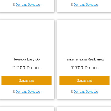
Узнать больше
Узнать больше
Тележка Easy Go
Тачка-тележка RealBarrow
2 200 Р
/ шт.
7 700 Р
/ шт.
Заказать
Заказать
Узнать больше
Узнать больше