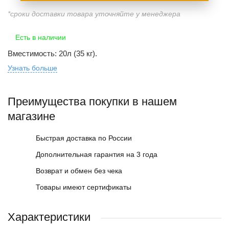
*сроки доставки товара уточняйте у менеджера
Есть в наличии
Вместимость: 20л (35 кг).
Узнать больше
Преимущества покупки в нашем
магазине
Быстрая доставка по России
Дополнительная гарантия на 3 года
Возврат и обмен без чека
Товары имеют сертификаты
Характеристики