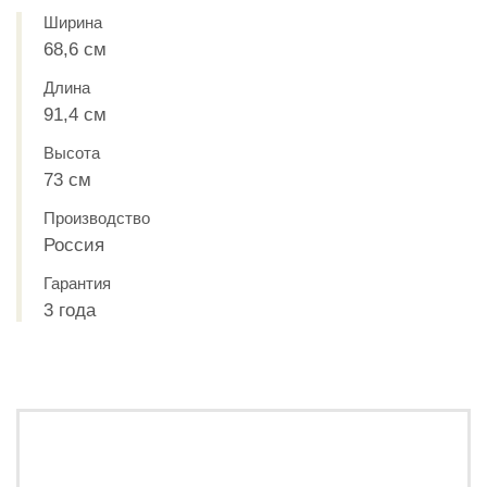
Ширина
68,6 см
Длина
91,4 см
Высота
73 см
Производство
Россия
Гарантия
3 года