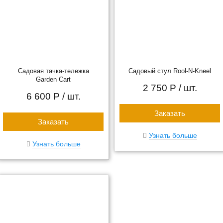
Садовая тачка-тележка
Садовый стул Rool-N-Kneel
Garden Cart
2 750 Р
/ шт.
6 600 Р
/ шт.
Заказать
Заказать
Узнать больше
Узнать больше