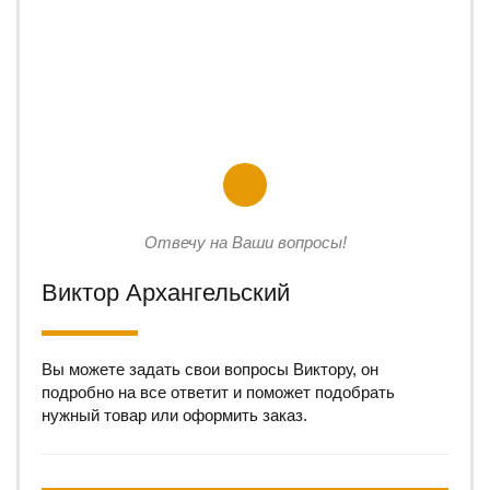
Отвечу на Ваши вопросы!
Виктор Архангельский
Вы можете задать свои вопросы Виктору, он
подробно на все ответит и поможет подобрать
нужный товар или оформить заказ.