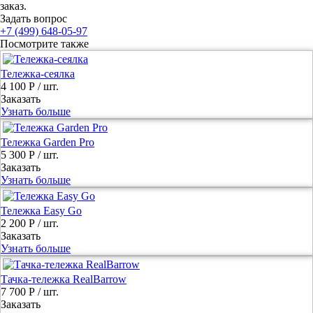
заказ.
Задать вопрос
+7 (499) 648-05-97
Посмотрите также
Тележка-сеялка
4 100 Р
/ шт.
Заказать
Узнать больше
Тележка Garden Pro
5 300 Р
/ шт.
Заказать
Узнать больше
Тележка Easy Go
2 200 Р
/ шт.
Заказать
Узнать больше
Тачка-тележка RealBarrow
7 700 Р
/ шт.
Заказать