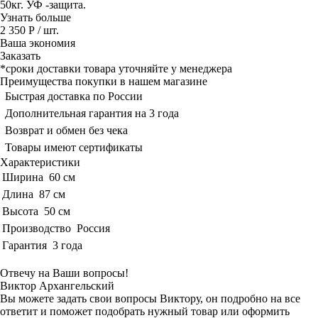
50кг. УФ -защита.
Узнать больше
2 350 Р
/ шт.
Ваша экономия
Заказать
*сроки доставки товара уточняйте у менеджера
Преимущества покупки в нашем магазине
Быстрая доставка по России
Дополнительная гарантия на 3 года
Возврат и обмен без чека
Товары имеют сертификаты
Характеристики
Ширина
60 см
Длина
87 см
Высота
50 см
Производство
Россия
Гарантия
3 года
Отвечу на Ваши вопросы!
Виктор Архангельский
Вы можете задать свои вопросы Виктору, он подробно на все
ответит и поможет подобрать нужный товар или оформить