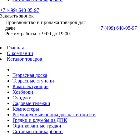
+7 (499) 648-05-97
Заказать звонок
Производство и продажа товаров для
дачи
+7 (499) 648-05-97
Режим работы: с 9:00 до 19:00
Главная
О компании
Каталог товаров
Террасная доска
Террасные ступени
Комплектующие
Хозблоки
Сундуки
Садовые тележки
Компостеры
Регулируемые опоры для лаг и плитки
Грядки и клумбы из ДПК
Оцинкованные грядки
Сотовый поликарбонат